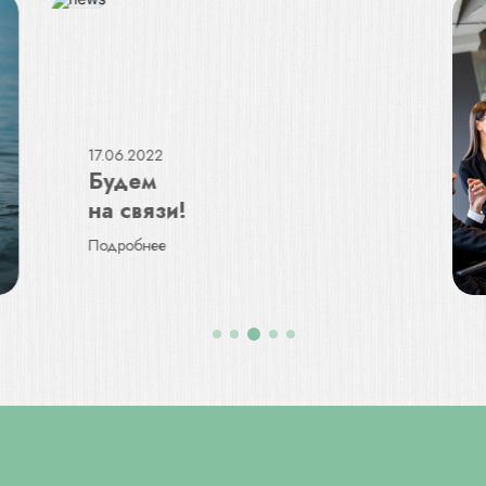
17.06.2022
Будем
на связи!
Подробнее