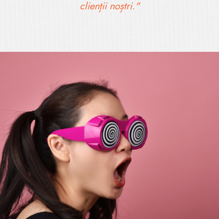
clienții noștri."