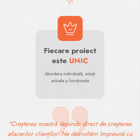
Fiecare proiect
este
UNIC
Abordare individuală, soluții
actuale și funcționale
"Creșterea noastră depinde direct de creșterea
afacerilor clienților. Ne dezvoltăm împreună cu