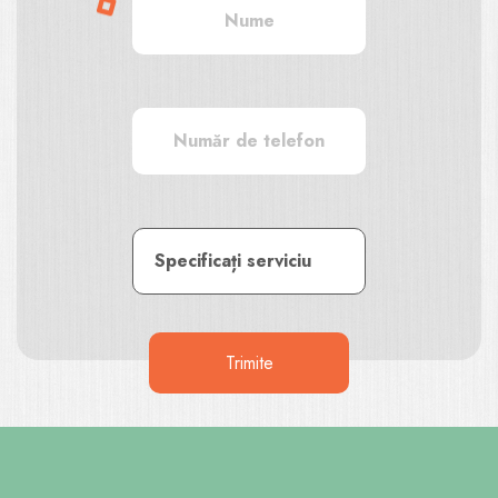
Specificați serviciu