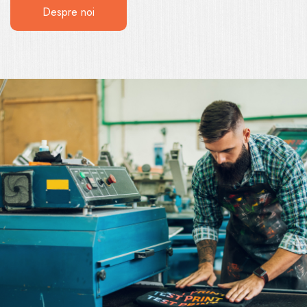
Despre noi