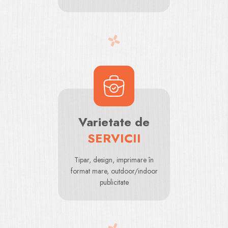
Varietate de
SERVICII
Tipar, design, imprimare în
format mare, outdoor/indoor
publicitate