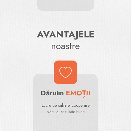
AVANTAJELE
noastre
Dăruim
EMOȚII
Lucru de calitate, cooperare
plăcută, rezultate bune